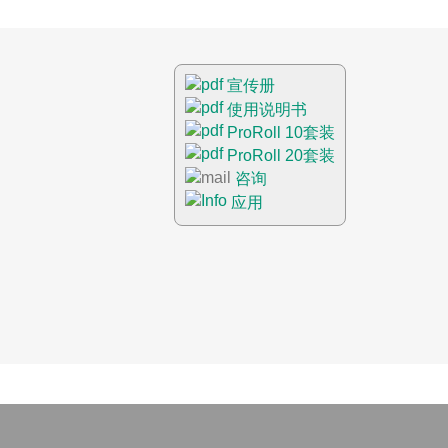
宣传册
使用说明书
ProRoll 10套装
ProRoll 20套装
咨询
应用