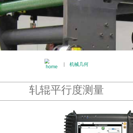
|
机械几何
轧辊平行度测量