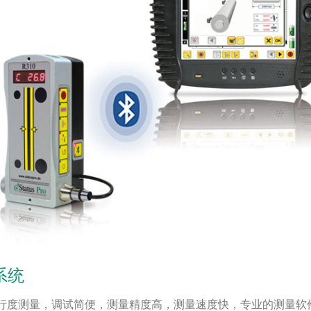
量系统
行度测量，调试简便，测量精度高，测量速度快，专业的测量软