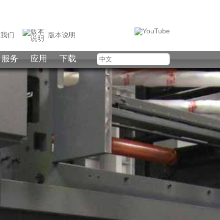
我们
版本说明
服务
应用
下载
中文